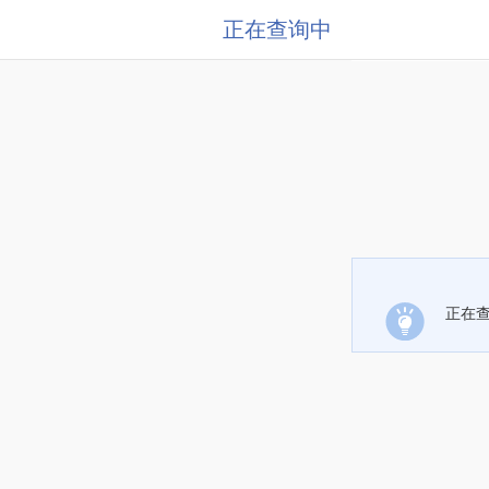
正在查询中
正在