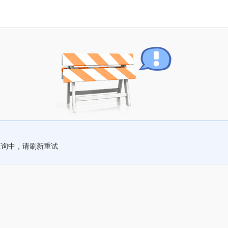
查询中，请刷新重试