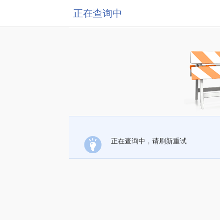
正在查询中
正在查询中，请刷新重试