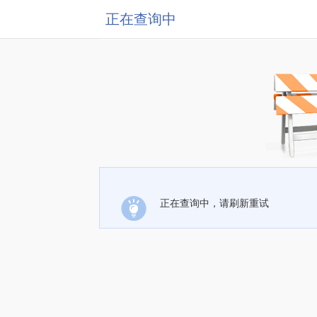
正在查询中
正在查询中，请刷新重试