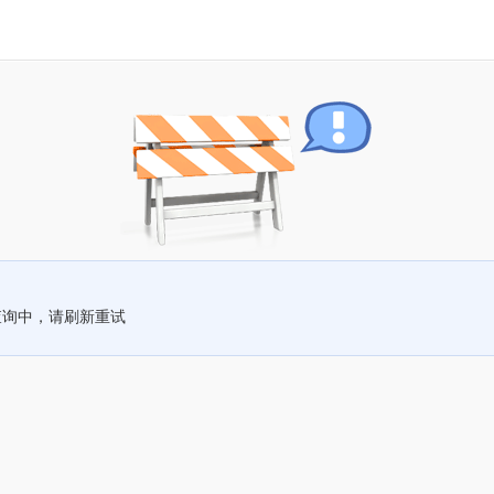
查询中，请刷新重试