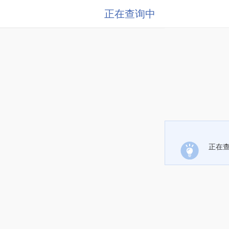
正在查询中
正在