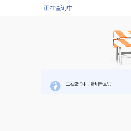
正在查询中
正在查询中，请刷新重试