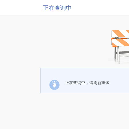
正在查询中
正在查询中，请刷新重试