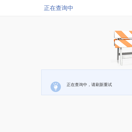
正在查询中
正在查询中，请刷新重试